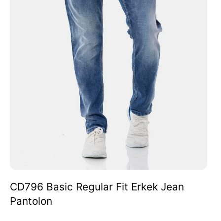
CD796 Basic Regular Fit Erkek Jean
Pantolon
Fiyat
Fiyat