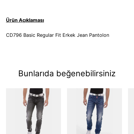
Ürün Açıklaması
CD796 Basic Regular Fit Erkek Jean Pantolon
Bunlarıda beğenebilirsiniz